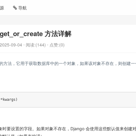
源
导航
 get_or_create 方法详解
2025-09-04
⋅ 阅读:(144)
⋅ 点赞:(0)
非常常用的方法，它用于获取数据库中的一个对象，如果该对象不存在，则创建一
**
kwargs
)
时要设置的字段。如果对象不存在，Django 会使用这些默认值来创建