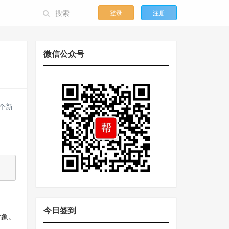
登录
注册
微信公众号
个新
今日签到
对象。