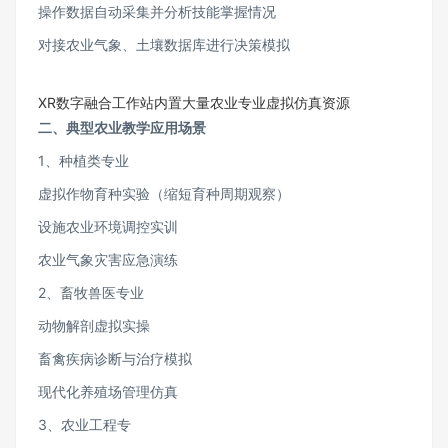
操作数据自动采集并分析技能掌握情况
对接农业气象、土壤数据库进行决策模拟
XR数字融合工作站内置大量农业专业虚拟仿真资源
二、典型农业教学应用场景
1、种植类专业
虚拟作物育种实验（缩短育种周期观察）
设施农业环境调控实训
农业气象灾害应急演练
2、畜牧兽医专业
动物解剖虚拟实操
畜禽疾病诊断与治疗模拟
现代化养殖场管理仿真
3、农业工程专