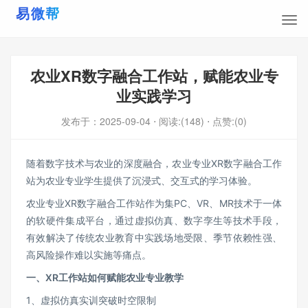
农业XR数字融合工作站，赋能农业专
业实践学习
发布于：
2025-09-04
⋅ 阅读:(148)
⋅ 点赞:(0)
随着数字技术与农业的深度融合，农业专业XR数字融合工作
站为农业专业学生提供了沉浸式、交互式的学习体验。
农业专业XR数字融合工作站作为集PC、VR、MR技术于一体
的软硬件集成平台，通过虚拟仿真、数字孪生等技术手段，
有效解决了传统农业教育中实践场地受限、季节依赖性强、
高风险操作难以实施等痛点。
一、XR工作站如何赋能农业专业教学
1、虚拟仿真实训突破时空限制