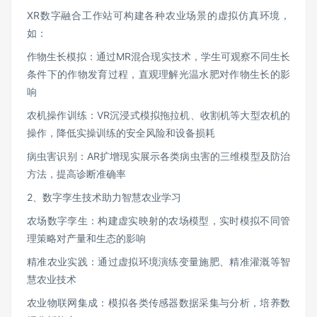
XR数字融合工作站可构建各种农业场景的虚拟仿真环境，
如：
作物生长模拟：通过MR混合现实技术，学生可观察不同生长
条件下的作物发育过程，直观理解光温水肥对作物生长的影
响
农机操作训练：VR沉浸式模拟拖拉机、收割机等大型农机的
操作，降低实操训练的安全风险和设备损耗
病虫害识别：AR扩增现实展示各类病虫害的三维模型及防治
方法，提高诊断准确率
2、数字孪生技术助力智慧农业学习
农场数字孪生：构建虚实映射的农场模型，实时模拟不同管
理策略对产量和生态的影响
精准农业实践：通过虚拟环境演练变量施肥、精准灌溉等智
慧农业技术
农业物联网集成：模拟各类传感器数据采集与分析，培养数