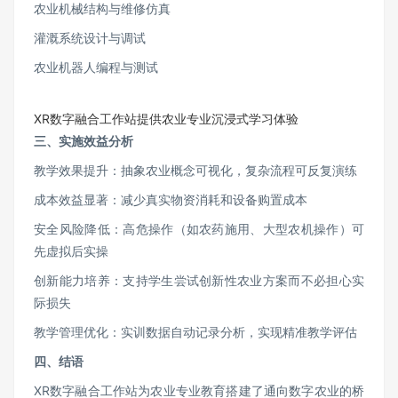
农业机械结构与维修仿真
灌溉系统设计与调试
农业机器人编程与测试
XR数字融合工作站提供农业专业沉浸式学习体验
三、实施效益分析
教学效果提升：抽象农业概念可视化，复杂流程可反复演练
成本效益显著：减少真实物资消耗和设备购置成本
安全风险降低：高危操作（如农药施用、大型农机操作）可
先虚拟后实操
创新能力培养：支持学生尝试创新性农业方案而不必担心实
际损失
教学管理优化：实训数据自动记录分析，实现精准教学评估
四、结语
XR数字融合工作站为农业专业教育搭建了通向数字农业的桥