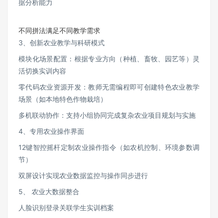
据分析能力
不同拼法满足不同教学需求
3、创新农业教学与科研模式
模块化场景配置：根据专业方向（种植、畜牧、园艺等）灵
活切换实训内容
零代码农业资源开发：教师无需编程即可创建特色农业教学
场景（如本地特色作物栽培）
多机联动协作：支持小组协同完成复杂农业项目规划与实施
4、专用农业操作界面
12键智控摇杆定制农业操作指令（如农机控制、环境参数调
节）
双屏设计实现农业数据监控与操作同步进行
5、 农业大数据整合
人脸识别登录关联学生实训档案