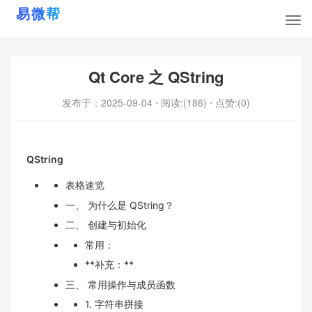
Qt Core 之 QString
发布于：
2025-09-04
⋅ 阅读:(186)
⋅ 点赞:(0)
QString
表格速览
一、 为什么是 QString？
二、 创建与初始化
常用：
**补充：**
三、 常用操作与成员函数
1. 字符串拼接