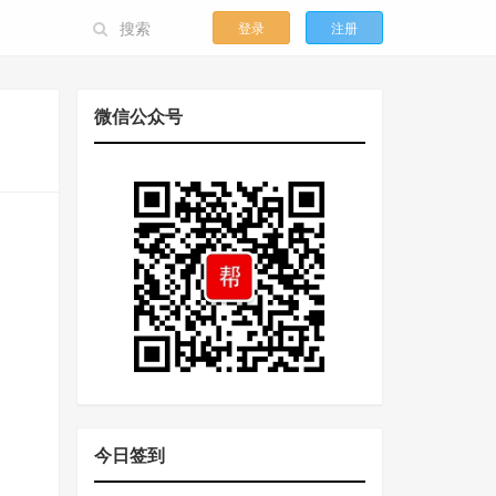
登录
注册
微信公众号
今日签到