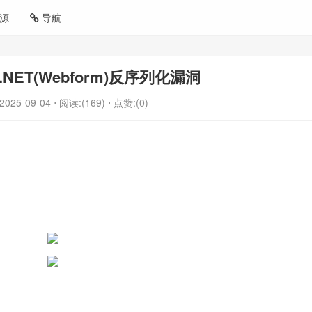
源
导航
.NET(Webform)反序列化漏洞
2025-09-04
⋅ 阅读:(169)
⋅ 点赞:(0)