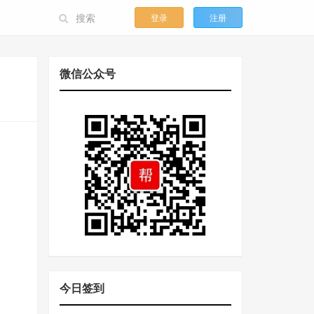
登录
注册
微信公众号
今日签到