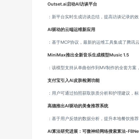
Outset.ai启动AI访谈平台
：新平台实时生成访谈总结，提高访谈记录的效
AI驱动的云端运维新应用
：基于MCP协议，最新的运维工具集成了腾讯
MiniMax推出全新音乐生成模型Music 1.5
：该模型支持从单曲创作到MV制作的全套方案
支付宝引入AI皮肤检测功能
：用户可通过拍照获取肤质分析和护理建议，标
高德推出AI驱动的美食推荐系统
：基于用户反馈的数据分析，提升本地餐饮推荐
AI算法研究进展：可微神经网络搜索算法-FBNe