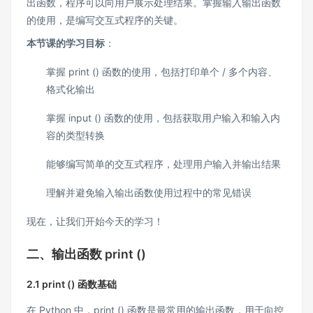
出函数，程序可以向用户展示处理结果。掌握输入输出函数
的使用，是编写交互式程序的关键。
本节课的学习目标
：
掌握 print () 函数的使用，包括打印单个 / 多个内容、
格式化输出
掌握 input () 函数的使用，包括获取用户输入和输入内
容的类型转换
能够编写简单的交互式程序，处理用户输入并输出结果
理解并避免输入输出函数使用过程中的常见错误
现在，让我们开始今天的学习！
二、输出函数 print ()
2.1 print () 函数基础
在 Python 中，print () 函数是最常用的输出函数，用于向控