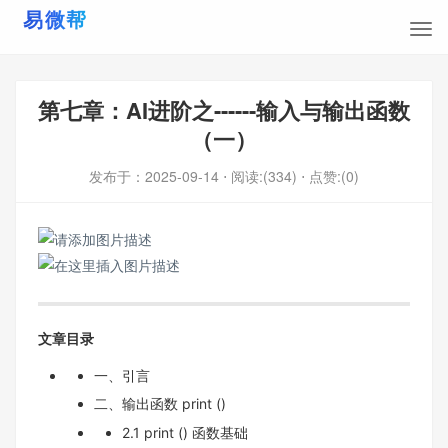
第七章：AI进阶之------输入与输出函数
（一）
发布于：
2025-09-14
⋅ 阅读:(334)
⋅ 点赞:(0)
文章目录
一、引言
二、输出函数 print ()
2.1 print () 函数基础