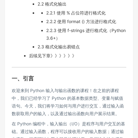
2.2 格式化输出
2.2.1 使用 % 占位符进行格式化
2.2.2 使用 format () 方法进行格式化
2.2.3 使用 f-strings 进行格式化（Python
3.6+）
2.3 格式化输出易错点
后续见下章》》》》》》
一、引言
欢迎来到 Python 输入与输出函数的课程！在之前的课程
中，我们已经学习了 Python 的基本数据类型、变量与赋值
语句。今天，我们将学习如何与用户进行交互，通过输入函
数获取用户的输入，以及通过输出函数向用户展示结果。
在 Python 编程中，输入输出（I/O）是程序与用户交互的基
础。通过输入函数，程序可以接收用户的输入数据；通过输