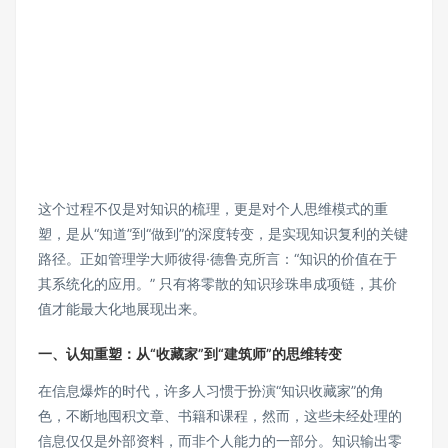
这个过程不仅是对知识的梳理，更是对个人思维模式的重
塑，是从“知道”到“做到”的深度转变，是实现知识复利的关键
路径。正如管理学大师彼得·德鲁克所言：“知识的价值在于
其系统化的应用。” 只有将零散的知识珍珠串成项链，其价
值才能最大化地展现出来。
一、认知重塑：从“收藏家”到“建筑师”的思维转变
在信息爆炸的时代，许多人习惯于扮演“知识收藏家”的角
色，不断地囤积文章、书籍和课程，然而，这些未经处理的
信息仅仅是外部资料，而非个人能力的一部分。知识输出零