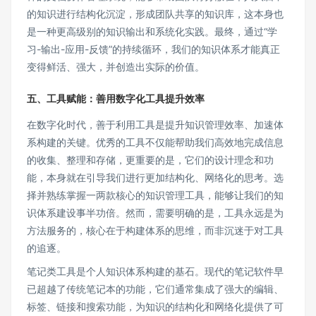
的知识进行结构化沉淀，形成团队共享的知识库，这本身也
是一种更高级别的知识输出和系统化实践。最终，通过“学
习-输出-应用-反馈”的持续循环，我们的知识体系才能真正
变得鲜活、强大，并创造出实际的价值。
五、工具赋能：善用数字化工具提升效率
在数字化时代，善于利用工具是提升知识管理效率、加速体
系构建的关键。优秀的工具不仅能帮助我们高效地完成信息
的收集、整理和存储，更重要的是，它们的设计理念和功
能，本身就在引导我们进行更加结构化、网络化的思考。选
择并熟练掌握一两款核心的知识管理工具，能够让我们的知
识体系建设事半功倍。然而，需要明确的是，工具永远是为
方法服务的，核心在于构建体系的思维，而非沉迷于对工具
的追逐。
笔记类工具是个人知识体系构建的基石。现代的笔记软件早
已超越了传统笔记本的功能，它们通常集成了强大的编辑、
标签、链接和搜索功能，为知识的结构化和网络化提供了可