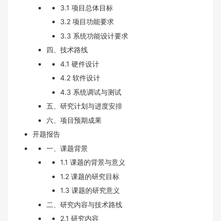
3.1 项目总体目标
3.2 项目功能要求
3.3 系统功能设计要求
四、技术路线
4.1 硬件设计
4.2 软件设计
4.3 系统调试与测试
五、研究计划与进度安排
六、项目预期成果
开题报告
一、课题背景
1.1 课题的背景与意义
1.2 课题的研究目标
1.3 课题的研究意义
二、研究内容与技术路线
2.1 研究内容