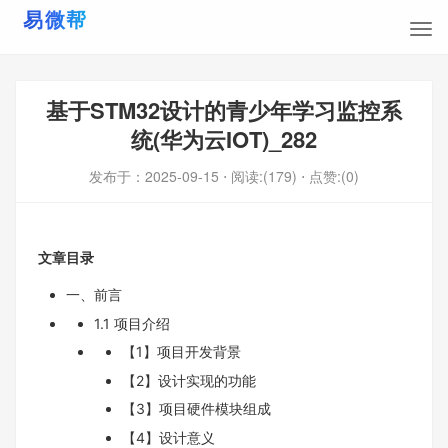
基于STM32设计的青少年学习监控系
统(华为云IOT)_282
发布于：
2025-09-15
⋅ 阅读:(179)
⋅ 点赞:(0)
文章目录
一、前言
1.1 项目介绍
【1】项目开发背景
【2】设计实现的功能
【3】项目硬件模块组成
【4】设计意义