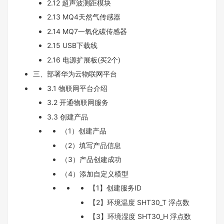
2.12 超声波测距模块
2.13 MQ4天然气传感器
2.14 MQ7一氧化碳传感器
2.15 USB下载线
2.16 电源扩展板(买2个)
三、部署华为云物联网平台
3.1 物联网平台介绍
3.2 开通物联网服务
3.3 创建产品
（1）创建产品
（2）填写产品信息
（3）产品创建成功
（4）添加自定义模型
【1】创建服务ID
【2】环境温度 SHT30_T 浮点数
【3】环境湿度 SHT30_H 浮点数