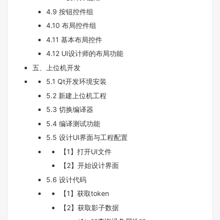
4.9 按钮控件组
4.10 布局控件组
4.11 基本布局控件
4.12 UI设计师的布局功能
五、上位机开发
5.1 Qt开发环境安装
5.2 新建上位机工程
5.3 切换编译器
5.4 编译测试功能
5.5 设计UI界面与工程配置
【1】打开UI文件
【2】开始设计界面
5.6 设计代码
【1】获取token
【2】获取影子数据