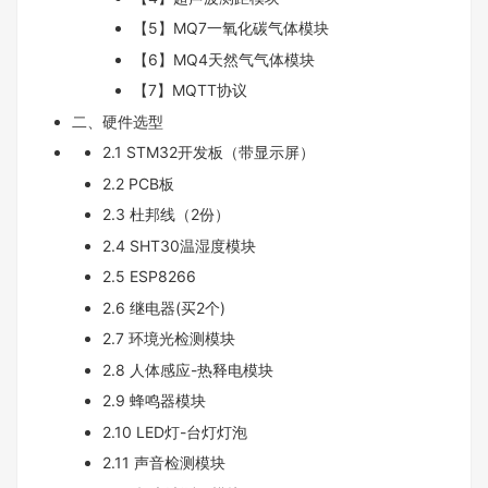
【5】MQ7一氧化碳气体模块
【6】MQ4天然气气体模块
【7】MQTT协议
二、硬件选型
2.1 STM32开发板（带显示屏）
2.2 PCB板
2.3 杜邦线（2份）
2.4 SHT30温湿度模块
2.5 ESP8266
2.6 继电器(买2个)
2.7 环境光检测模块
2.8 人体感应-热释电模块
2.9 蜂鸣器模块
2.10 LED灯-台灯灯泡
2.11 声音检测模块