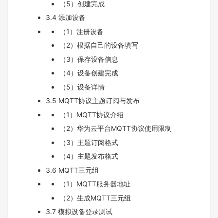
（5）创建完成
3.4 添加设备
（1）注册设备
（2）根据自己的设备填写
（3）保存设备信息
（4）设备创建完成
（5）设备详情
3.5 MQTT协议主题订阅与发布
（1）MQTT协议介绍
（2）华为云平台MQTT协议使用限制
（3）主题订阅格式
（4）主题发布格式
3.6 MQTT三元组
（1）MQTT服务器地址
（2）生成MQTT三元组
3.7 模拟设备登录测试