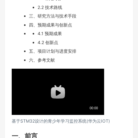
2.2 技术路线
三、研究方法与技术手段
四、预期成果与创新点
4.1 预期成果
4.2 创新点
五、项目计划与进度安排
六、参考文献
基于STM32设计的青少年学习监控系统(华为云IOT)
一、前言