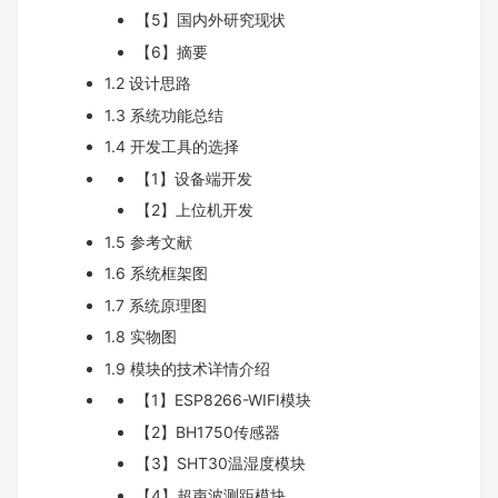
【5】国内外研究现状
【6】摘要
1.2 设计思路
1.3 系统功能总结
1.4 开发工具的选择
【1】设备端开发
【2】上位机开发
1.5 参考文献
1.6 系统框架图
1.7 系统原理图
1.8 实物图
1.9 模块的技术详情介绍
【1】ESP8266-WIFI模块
【2】BH1750传感器
【3】SHT30温湿度模块
【4】超声波测距模块