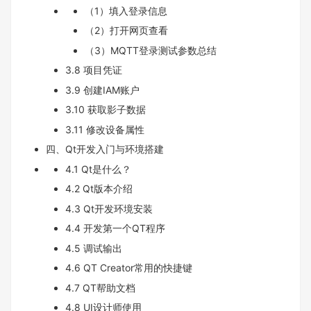
（1）填入登录信息
（2）打开网页查看
（3）MQTT登录测试参数总结
3.8 项目凭证
3.9 创建IAM账户
3.10 获取影子数据
3.11 修改设备属性
四、Qt开发入门与环境搭建
4.1 Qt是什么？
4.2 Qt版本介绍
4.3 Qt开发环境安装
4.4 开发第一个QT程序
4.5 调试输出
4.6 QT Creator常用的快捷键
4.7 QT帮助文档
4.8 UI设计师使用