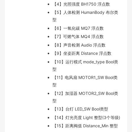
【4】光照强度 BH1750 浮点数
【5】人体检测 HumanBody 布尔类
型
【6】一氧化碳 MQ7 浮点数
【7】可燃气体 MQ4 浮点数
【8】声音检测 Audio 浮点数
【9】坐姿距离 Distance 浮点数
【10】运行模式 mode_type Bool类
型
【11】电风扇 MOTOR1_SW Bool类
型
【12】加湿器 MOTOR2_SW Bool类
型
【13】台灯 LED_SW Bool类型
【14】灯光亮度 Light 整型(3个等级)
【15】距离阀值 Distance_Min 整型