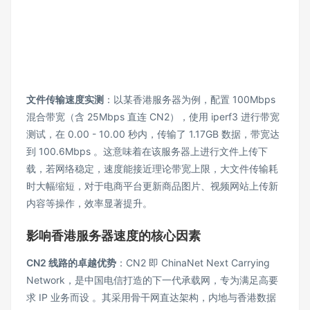
文件传输速度实测
：以某香港服务器为例，配置 100Mbps
混合带宽（含 25Mbps 直连 CN2），使用 iperf3 进行带宽
测试，在 0.00 - 10.00 秒内，传输了 1.17GB 数据，带宽达
到 100.6Mbps 。这意味着在该服务器上进行文件上传下
载，若网络稳定，速度能接近理论带宽上限，大文件传输耗
时大幅缩短，对于电商平台更新商品图片、视频网站上传新
内容等操作，效率显著提升。
影响香港服务器速度的核心因素
CN2 线路的卓越优势
：CN2 即 ChinaNet Next Carrying
Network，是中国电信打造的下一代承载网，专为满足高要
求 IP 业务而设 。其采用骨干网直达架构，内地与香港数据