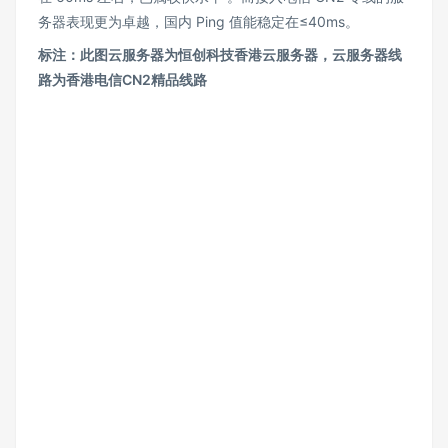
务器表现更为卓越，国内 Ping 值能稳定在≤40ms。
标注：此图
云服务器
为恒创科技香港云服务器，云服务器线
路为香港电信CN2精品线路