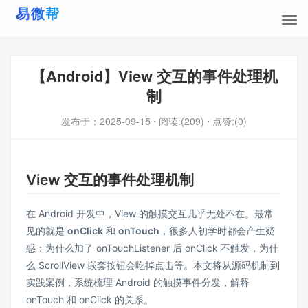
【Android】View 交互的事件处理机
制
发布于：
2025-09-15
⋅ 阅读:(209)
⋅ 点赞:(0)
View 交互的事件处理机制
在 Android 开发中，View 的触摸交互几乎无处不在。最常
见的就是
onClick
和
onTouch
，很多人初学时都会产生疑
惑：为什么加了 onTouchListener 后 onClick 不触发，为什
么 ScrollView 嵌套按钮会吃掉点击等。本文将从源码机制到
实践案例，系统梳理 Android 的触摸事件分发，解释
onTouch 和 onClick 的关系。