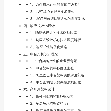
1、JWT技术产生的背景与必要性
2、JWT核心原理与技术架构
3、JWT与传统认证方式的深度对比
四、响应式Web设计
1、响应式设计的技术驱动因素
2、响应式设计核心技术深度解析
3、响应式性能优化策略
五、中台架构设计理念
1、中台架构产生的企业级背景
2、中台架构的核心价值主张
3、阿里巴巴中台架构实践深度剖析
4、中台架构建设的关键成功因素
六、高可用架构设计
1、高可用架构的业务驱动力
2、多层负载均衡架构设计
3、缓存与数据库集群的高可用设计