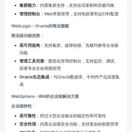
集群能力
：内置集群支持，支持会话复制和负载均衡
管理控制台
：Web界面管理，支持热部署和运行时配置
WebLogic - Oracle的商业旗舰
商业级功能优势
：
高可用架构
：支持集群、故障转移、负载均衡等企业级
功能
管理工具完善
：图形化管理控制台，支持监控、调优、
部署等全生命周期管理
Oracle生态集成
：与Oracle数据库、中间件产品深度集
成
WebSphere - IBM的企业级解决方案
企业级特性
：
高可靠性
：经过大型企业验证的稳定性和可靠性
安全性强
：内置企业级安全功能，支持复杂的权限管理