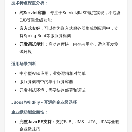
技术特点深度分析
：
纯Servlet容器
：专注于Servlet和JSP规范实现，不包含
EJB等重量级功能
嵌入式友好
：可以作为嵌入式服务器集成到应用中，支
持Spring Boot等微服务框架
开发调试便利
：启动速度快，内存占用小，适合开发测
试环境
适用场景判断
：
中小型Web应用，业务逻辑相对简单
微服务架构中的单个服务容器
开发测试环境，需要快速部署和调试
JBoss/WildFly - 开源的企业级选择
企业级功能全面性
：
完整Java EE支持
：支持EJB、JMS、JTA、JPA等全套
企业级规范