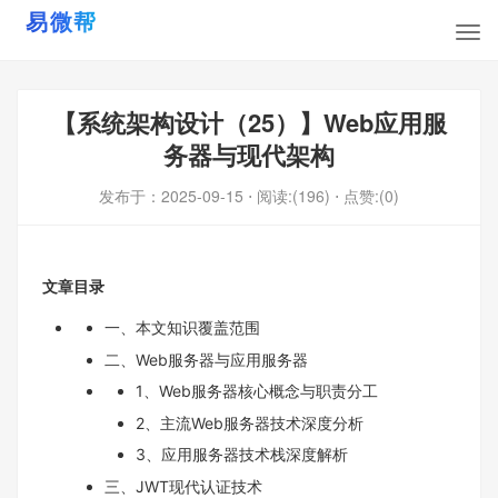
【系统架构设计（25）】Web应用服
务器与现代架构
发布于：
2025-09-15
⋅ 阅读:(196)
⋅ 点赞:(0)
文章目录
一、本文知识覆盖范围
二、Web服务器与应用服务器
1、Web服务器核心概念与职责分工
2、主流Web服务器技术深度分析
3、应用服务器技术栈深度解析
三、JWT现代认证技术