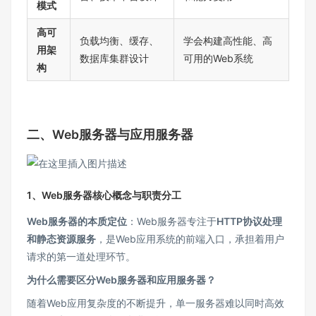
模式
高可
负载均衡、缓存、
学会构建高性能、高
用架
数据库集群设计
可用的Web系统
构
二、Web服务器与应用服务器
1、Web服务器核心概念与职责分工
Web服务器的本质定位
：Web服务器专注于
HTTP协议处理
和静态资源服务
，是Web应用系统的前端入口，承担着用户
请求的第一道处理环节。
为什么需要区分Web服务器和应用服务器？
随着Web应用复杂度的不断提升，单一服务器难以同时高效