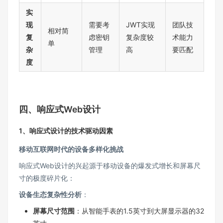
实
现
需要考
JWT实现
团队技
相对简
复
虑密钥
复杂度较
术能力
单
杂
管理
高
要匹配
度
四、响应式Web设计
1、响应式设计的技术驱动因素
移动互联网时代的设备多样化挑战
响应式Web设计的兴起源于移动设备的爆发式增长和屏幕尺
寸的极度碎片化：
设备生态复杂性分析
：
屏幕尺寸范围
：从智能手表的1.5英寸到大屏显示器的32