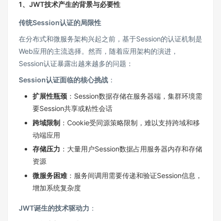
1、JWT技术产生的背景与必要性
传统Session认证的局限性
在分布式和微服务架构兴起之前，基于Session的认证机制是
Web应用的主流选择。然而，随着应用架构的演进，
Session认证暴露出越来越多的问题：
Session认证面临的核心挑战
：
扩展性瓶颈
：Session数据存储在服务器端，集群环境需
要Session共享或粘性会话
跨域限制
：Cookie受同源策略限制，难以支持跨域和移
动端应用
存储压力
：大量用户Session数据占用服务器内存和存储
资源
微服务困难
：服务间调用需要传递和验证Session信息，
增加系统复杂度
JWT诞生的技术驱动力
：