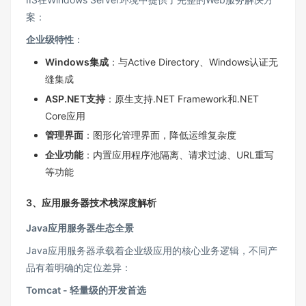
案：
企业级特性
：
Windows集成
：与Active Directory、Windows认证无
缝集成
ASP.NET支持
：原生支持.NET Framework和.NET
Core应用
管理界面
：图形化管理界面，降低运维复杂度
企业功能
：内置应用程序池隔离、请求过滤、URL重写
等功能
3、应用服务器技术栈深度解析
Java应用服务器生态全景
Java应用服务器承载着企业级应用的核心业务逻辑，不同产
品有着明确的定位差异：
Tomcat - 轻量级的开发首选