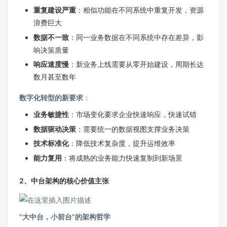
重复建设严重
：相似功能在不同系统中重复开发，资源
浪费巨大
数据不一致
：同一业务数据在不同系统中存在差异，影
响决策质量
响应速度慢
：新业务上线需要从零开始建设，周期长达
数月甚至数年
数字化转型的新要求
：
业务敏捷性
：市场变化要求企业快速响应，快速试错
数据驱动决策
：需要统一的数据视图支撑业务决策
技术标准化
：降低技术复杂度，提升运维效率
能力复用
：将成熟的业务能力快速复制到新场景
2、中台架构的核心价值主张
"大中台，小前台"的架构哲学