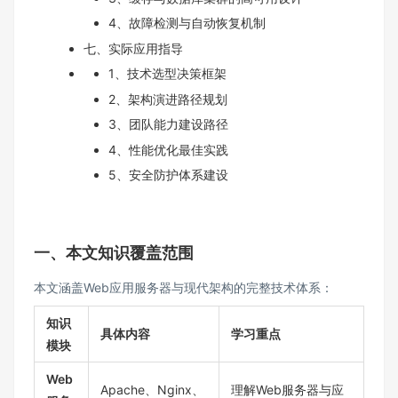
4、故障检测与自动恢复机制
七、实际应用指导
1、技术选型决策框架
2、架构演进路径规划
3、团队能力建设路径
4、性能优化最佳实践
5、安全防护体系建设
一、本文知识覆盖范围
本文涵盖Web应用服务器与现代架构的完整技术体系：
知识
具体内容
学习重点
模块
Web
Apache、Nginx、
理解Web服务器与应