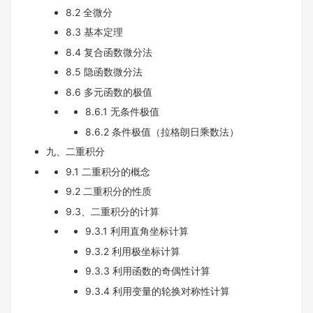
8.2 全微分
8.3 基本定理
8.4 复合函数微分法
8.5 隐函数微分法
8.6 多元函数的极值
8.6.1 无条件极值
8.6.2 条件极值（拉格朗日乘数法）
九、二重积分
9.1 二重积分的概念
9.2 二重积分的性质
9.3、二重积分的计算
9.3.1 利用直角坐标计算
9.3.2 利用极坐标计算
9.3.3 利用函数的奇偶性计算
9.3.4 利用变量的轮换对称性计算