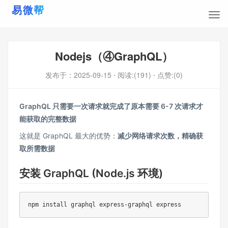
Nodejs（④GraphQL）
发布于：
2025-09-15
⋅ 阅读:(191)
⋅ 点赞:(0)
GraphQL 只需要一次请求就完成了原本需要 6-7 次请求才
能获取的完整数据
这就是 GraphQL 最大的优势：
减少网络请求次数，精确获
取所需数据
安装 GraphQL (Node.js 环境)
npm install graphql express-graphql express