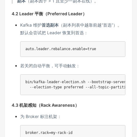
副本
（副本因子 > 1 且至少一副本在线）。
4.2 Leader 平衡（Preferred Leader）
Kafka 维护
首选副本
（副本列表中越靠前越“首选”）。
默认会尝试把 Leader 恢复到首选：
若关闭自动平衡，可手动触发：
bin/kafka-leader-election.sh --bootstrap-server loca
4.3 机架感知（Rack Awareness）
为 Broker 标注机架：