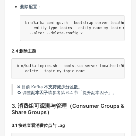
删除配置
：
bin/kafka-configs.sh --bootstrap-server localhost:90
  --entity-type topics --entity-name my_topic_name 
\
2.4 删除主题
bin/kafka-topics.sh --bootstrap-server localhost:9092 
\
❌ 目前 Kafka
不支持减少分区数
。
🔁 调整
副本因子
请参考第 6.4 节「提升副本因子」。
3. 消费组可观测与管理（Consumer Groups &
Share Groups）
3.1 快速查看消费位点与 Lag