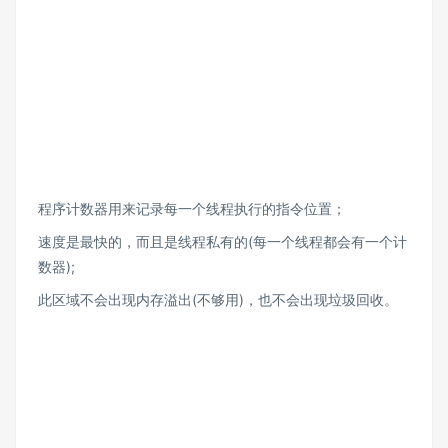
程序计数器用来记录每一个线程执行的指令位置；
速度是最快的，而且是线程私有的(每一个线程都会有一个计
数器);
此区域不会出现内存溢出(不够用)，也不会出现垃圾回收。