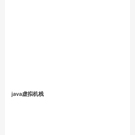
java虚拟机栈