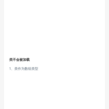
类不会被加载
1、类作为数组类型