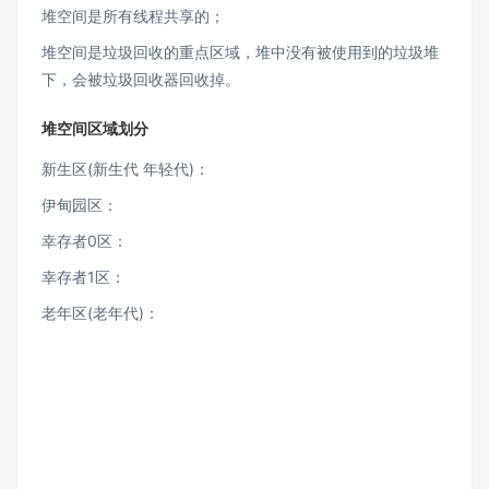
堆空间是所有线程共享的；
堆空间是垃圾回收的重点区域，堆中没有被使用到的垃圾堆
下，会被垃圾回收器回收掉。
堆空间区域划分
新生区(新生代 年轻代)：
伊甸园区：
幸存者0区：
幸存者1区：
老年区(老年代)：