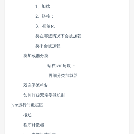
1、加载：
2、链接：
3、初始化
类在哪些情况下会被加载
类不会被加载
类加载器分类
站在jvm角度上
再细分类加载器
双亲委派机制
如何打破双亲委派机制
jvm运行时数据区
概述
程序计数器