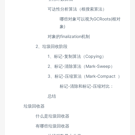
可达性分析算法（根搜索算法）
哪些对象可以视为GCRoots(根对
象)
对象的finalization机制
2、垃圾回收阶段
1、标记-复制算法（Copying）
2、标记-清除算法（Mark-Sweep）
3、标记-压缩算法（Mark-Compact ）
标记-清除和标记-压缩对比：
总结
垃圾回收器
什么是垃圾回收器
有哪些垃圾回收器