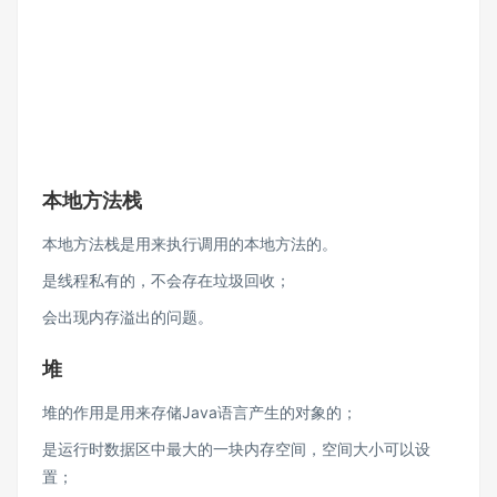
本地方法栈
本地方法栈是用来执行调用的本地方法的。
是线程私有的，不会存在垃圾回收；
会出现内存溢出的问题。
堆
堆的作用是用来存储Java语言产生的对象的；
是运行时数据区中最大的一块内存空间，空间大小可以设
置；