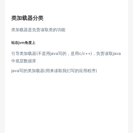
类加载器分类
类加载器是负责读取类的功能
站在jvm角度上
引导类加载器(不是用java写的，是用c/c++)，负责读取java
中底层数据库
java写的类加载器(用来读取我们写的应用程序)