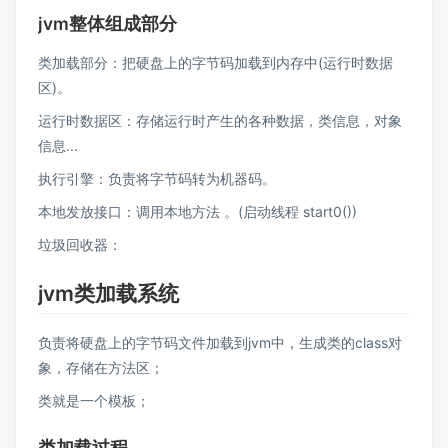
jvm整体组成部分
类加载部分：把硬盘上的字节码加载到内存中(运行时数据
区)。
运行时数据区：存储运行时产生的各种数据，类信息，对象
信息...
执行引擎：负责将字节码转为机器码。
本地发放接口：调用本地方法 。(启动线程 start0())
垃圾回收器：
jvm类加载系统
负责将硬盘上的字节码文件加载到jvm中，生成类的class对
象，存储在方法区；
类就是一个模板；
类加载过程