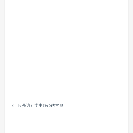
2、只是访问类中静态的常量