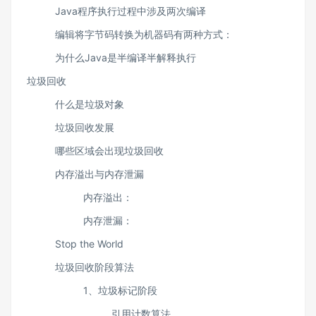
Java程序执行过程中涉及两次编译
​编辑将字节码转换为机器码有两种方式：
为什么Java是半编译半解释执行
垃圾回收
什么是垃圾对象
垃圾回收发展
哪些区域会出现垃圾回收
内存溢出与内存泄漏
内存溢出：
内存泄漏：
Stop the World
垃圾回收阶段算法
1、垃圾标记阶段
引用计数算法