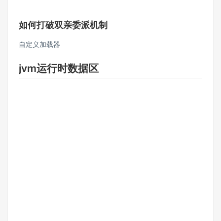
如何打破双亲委派机制
自定义加载器
jvm运行时数据区