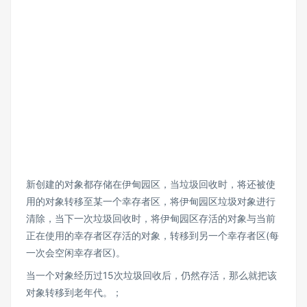
新创建的对象都存储在伊甸园区，当垃圾回收时，将还被使
用的对象转移至某一个幸存者区，将伊甸园区垃圾对象进行
清除，当下一次垃圾回收时，将伊甸园区存活的对象与当前
正在使用的幸存者区存活的对象，转移到另一个幸存者区(每
一次会空闲幸存者区)。
当一个对象经历过15次垃圾回收后，仍然存活，那么就把该
对象转移到老年代。；