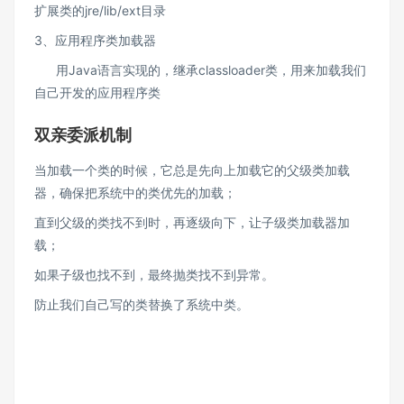
扩展类的jre/lib/ext目录
3、应用程序类加载器
用Java语言实现的，继承classloader类，用来加载我们
自己开发的应用程序类
双亲委派机制
当加载一个类的时候，它总是先向上加载它的父级类加载
器，确保把系统中的类优先的加载；
直到父级的类找不到时，再逐级向下，让子级类加载器加
载；
如果子级也找不到，最终抛类找不到异常。
防止我们自己写的类替换了系统中类。