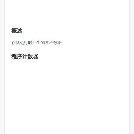
概述
存储运行时产生的各种数据
程序计数器