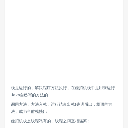
栈是运行的，解决程序方法执行，在虚拟机栈中是用来运行
Java自己写的方法的；
调用方法，方法入栈，运行结束出栈(先进后出，栈顶的方
法，成为当前栈帧)；
虚拟机栈是线程私有的，线程之间互相隔离；