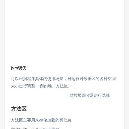
jvm调优
可以根据程序具体的使用场景，对运行时数据区的各种空间
大小进行调整 例如堆、方法区。
对垃圾回收器进行选择
方法区
方法区主要用来存储加载的类信息