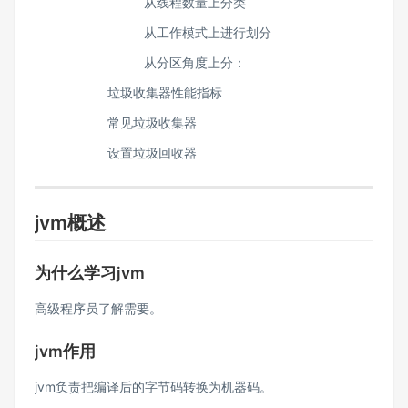
从线程数量上分类
从工作模式上进行划分
从分区角度上分：
垃圾收集器性能指标
常见垃圾收集器
设置垃圾回收器
jvm概述
为什么学习jvm
高级程序员了解需要。
jvm作用
jvm负责把编译后的字节码转换为机器码。