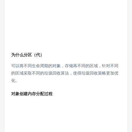
为什么分区（代）
可以将不同生命周期的对象，存储再不同的区域，针对不同
的区域采取不同的垃圾回收算法，使得垃圾回收策略更加优
化。
对象创建内存分配过程