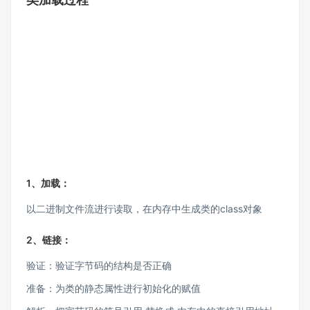
1、加载：
以二进制文件流进行读取，在内存中生成类的class对象
2、链接：
验证：验证字节码的结构是否正确
准备：为类的静态属性进行初始化的赋值