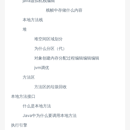
java虚拟机栈​编辑
栈帧中存储什么内容
本地方法栈
堆
堆空间区域划分
为什么分区（代）
对象创建内存分配过程​编辑​编辑​编辑
jvm调优
方法区
方法区的垃圾回收
本地方法接口
什么是本地方法
Java中为什么要调用本地方法
执行引擎