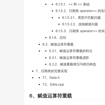
6.1.5.1、<< 和 >> 基础
6.1.5.2、日期类 operator<< 的
6.1.5.2.1、类型不匹配问题
6.1.5.2.2、连续赋值问题
6.1.5.3、日期类 operator>> 的
6.1.6、总结
6.2、赋值运算符重载
5.2.1、赋值运算符重载的特点
6.2.1、赋值运算符重载进阶
6.2.2、赋值重载拷贝与拷贝构造
7、日期类的完整实现
7.1、Date.h
7.2、Date.cpp
6、赋值运算符重载