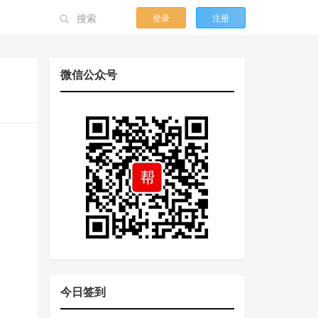
登录
注册
微信公众号
今日签到