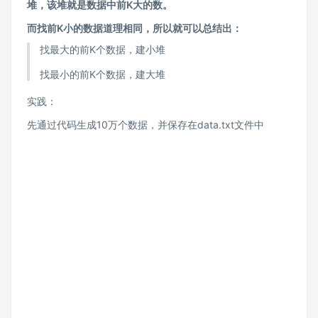
堆，该堆就是数据中前K大的数。
而找前K小的数据道理相同，所以就可以总结出：
找最大的前K个数据，建小堆
找最小的前K个数据，建大堆
实践：
先通过代码生成10万个数据，并保存在data.txt文件中