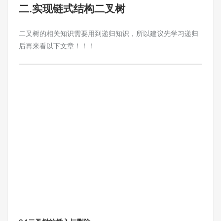
二.实现链式结构二叉树
二叉树的相关知识需要用到递归知识，所以建议先学习递归
后再来看以下文章！！！