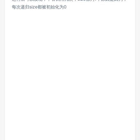
每次递归size都被初始化为0