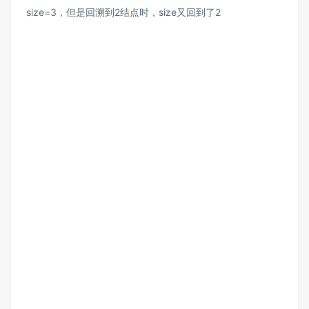
size=3，但是回溯到2结点时，size又回到了2