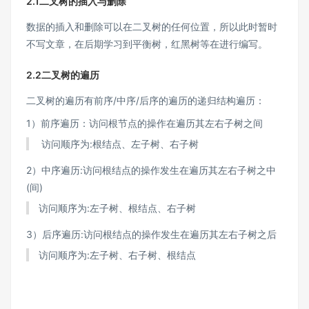
2.1二叉树的插入与删除
数据的插入和删除可以在二叉树的任何位置，所以此时暂时
不写文章，在后期学习到平衡树，红黑树等在进行编写。
2.2二叉树的遍历
二叉树的遍历有前序/中序/后序的遍历的递归结构遍历：
1）前序遍历：访问根节点的操作在遍历其左右子树之间
访问顺序为:根结点、左子树、右子树
2）中序遍历:访问根结点的操作发生在遍历其左右子树之中
(间)
访问顺序为:左子树、根结点、右子树
3）后序遍历:访问根结点的操作发生在遍历其左右子树之后
访问顺序为:左子树、右子树、根结点