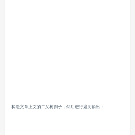
构造文章上文的二叉树例子，然后进行遍历输出：