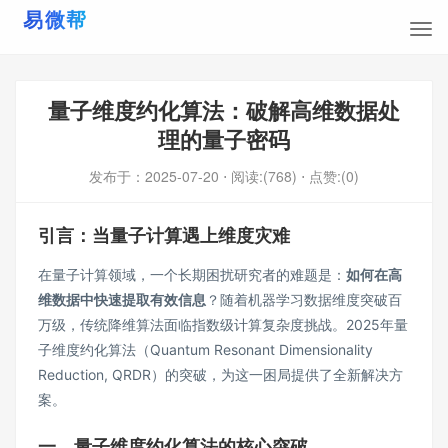
量子维度约化算法：破解高维数据处
理的量子密码
发布于：
2025-07-20
⋅ 阅读:(768)
⋅ 点赞:(0)
引言：当量子计算遇上维度灾难
在量子计算领域，一个长期困扰研究者的难题是：​
如何在高
维数据中快速提取有效信息
​？随着机器学习数据维度突破百
万级，传统降维算法面临指数级计算复杂度挑战。2025年量
子维度约化算法（Quantum Resonant Dimensionality
Reduction, QRDR）的突破，为这一困局提供了全新解决方
案。
一、量子维度约化算法的核心突破